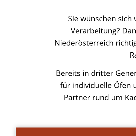
Sie wünschen sich 
Verarbeitung? Dan
Niederösterreich richt
R
Bereits in dritter Gene
für individuelle Öfen
Partner rund um Kac