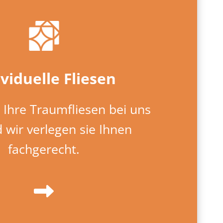
ividuelle Fliesen
 Ihre Traumfliesen bei uns
 wir verlegen sie Ihnen
fachgerecht.